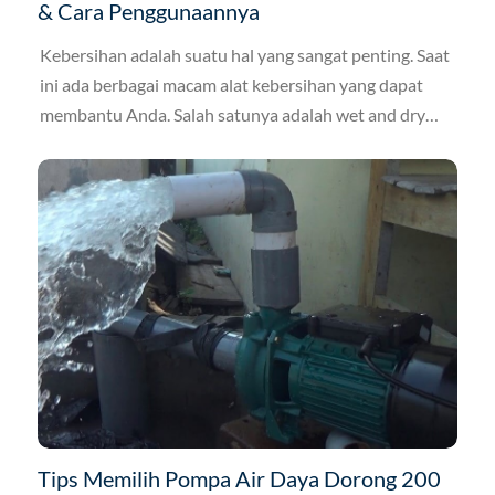
& Cara Penggunaannya
Kebersihan adalah suatu hal yang sangat penting. Saat
ini ada berbagai macam alat kebersihan yang dapat
membantu Anda. Salah satunya adalah wet and dry
vacuum cleaner.
Tips Memilih Pompa Air Daya Dorong 200