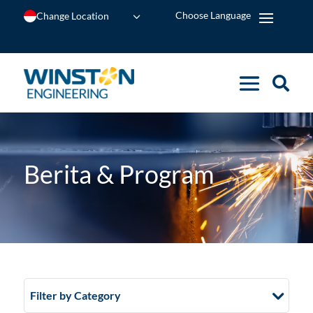
Change Location
Berita & Program
Filter by Category