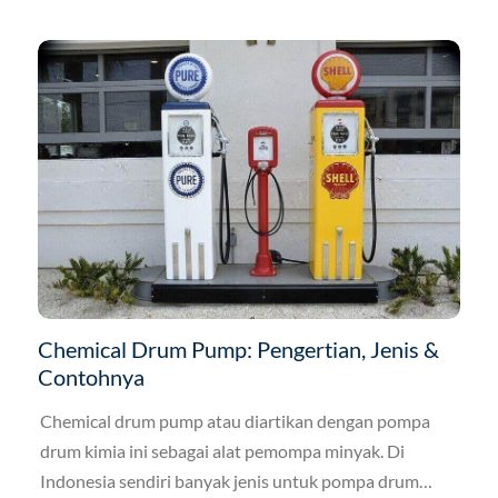
Chemical Drum Pump: Pengertian, Jenis &
Contohnya
Chemical drum pump atau diartikan dengan pompa
drum kimia ini sebagai alat pemompa minyak. Di
Indonesia sendiri banyak jenis untuk pompa drum