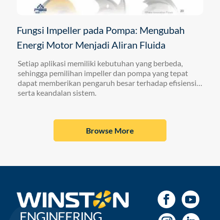
Fungsi Impeller pada Pompa: Mengubah
Energi Motor Menjadi Aliran Fluida
Setiap aplikasi memiliki kebutuhan yang berbeda,
sehingga pemilihan impeller dan pompa yang tepat
dapat memberikan pengaruh besar terhadap efisiensi
serta keandalan sistem.
Browse More