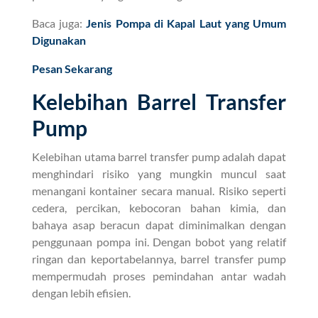
Baca juga:
Jenis Pompa di Kapal Laut yang Umum
Digunakan
Pesan Sekarang
Kelebihan Barrel Transfer
Pump
Kelebihan utama barrel transfer pump adalah dapat
menghindari risiko yang mungkin muncul saat
menangani kontainer secara manual. Risiko seperti
cedera, percikan, kebocoran bahan kimia, dan
bahaya asap beracun dapat diminimalkan dengan
penggunaan pompa ini. Dengan bobot yang relatif
ringan dan keportabelannya, barrel transfer pump
mempermudah proses pemindahan antar wadah
dengan lebih efisien.