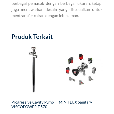
berbagai pemasok dengan berbagai ukuran, tetapi
juga menawarkan desain yang disesuaikan untuk
mentransfer cairan dengan lebih aman.
Produk Terkait
Progressive Cavity Pump
MINIFLUX Sanitary
VISCOPOWER F 570