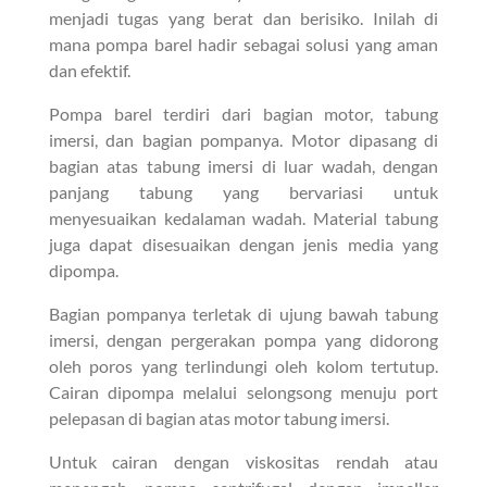
menjadi tugas yang berat dan berisiko. Inilah di
mana pompa barel hadir sebagai solusi yang aman
dan efektif.
Pompa barel terdiri dari bagian motor, tabung
imersi, dan bagian pompanya. Motor dipasang di
bagian atas tabung imersi di luar wadah, dengan
panjang tabung yang bervariasi untuk
menyesuaikan kedalaman wadah. Material tabung
juga dapat disesuaikan dengan jenis media yang
dipompa.
Bagian pompanya terletak di ujung bawah tabung
imersi, dengan pergerakan pompa yang didorong
oleh poros yang terlindungi oleh kolom tertutup.
Cairan dipompa melalui selongsong menuju port
pelepasan di bagian atas motor tabung imersi.
Untuk cairan dengan viskositas rendah atau