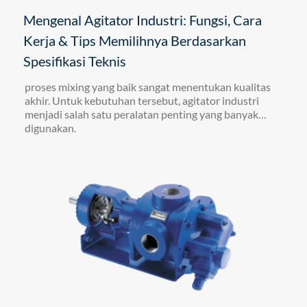
Mengenal Agitator Industri: Fungsi, Cara
Kerja & Tips Memilihnya Berdasarkan
Spesifikasi Teknis
proses mixing yang baik sangat menentukan kualitas
akhir. Untuk kebutuhan tersebut, agitator industri
menjadi salah satu peralatan penting yang banyak
digunakan.