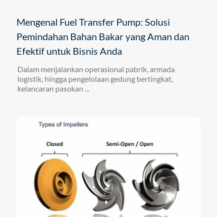
Mengenal Fuel Transfer Pump: Solusi
Pemindahan Bahan Bakar yang Aman dan
Efektif untuk Bisnis Anda
Dalam menjalankan operasional pabrik, armada
logistik, hingga pengelolaan gedung bertingkat,
kelancaran pasokan ...