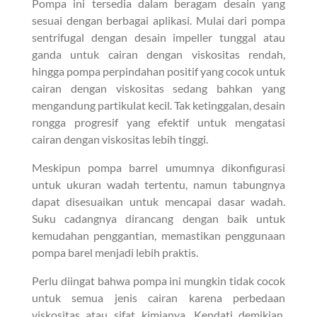
Pompa ini tersedia dalam beragam desain yang
sesuai dengan berbagai aplikasi. Mulai dari pompa
sentrifugal dengan desain impeller tunggal atau
ganda untuk cairan dengan viskositas rendah,
hingga pompa perpindahan positif yang cocok untuk
cairan dengan viskositas sedang bahkan yang
mengandung partikulat kecil. Tak ketinggalan, desain
rongga progresif yang efektif untuk mengatasi
cairan dengan viskositas lebih tinggi.
Meskipun pompa barrel umumnya dikonfigurasi
untuk ukuran wadah tertentu, namun tabungnya
dapat disesuaikan untuk mencapai dasar wadah.
Suku cadangnya dirancang dengan baik untuk
kemudahan penggantian, memastikan penggunaan
pompa barel menjadi lebih praktis.
Perlu diingat bahwa pompa ini mungkin tidak cocok
untuk semua jenis cairan karena perbedaan
viskositas atau sifat kimianya. Kendati demikian,