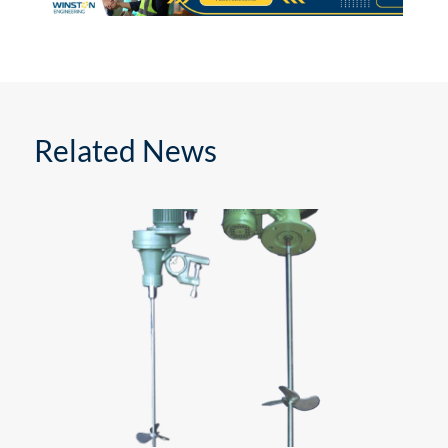
Related News