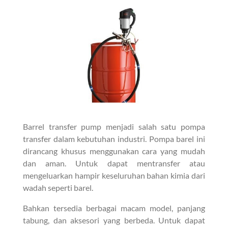
Barrel transfer pump menjadi salah satu pompa
transfer dalam kebutuhan industri. Pompa barel ini
dirancang khusus menggunakan cara yang mudah
dan aman. Untuk dapat mentransfer atau
mengeluarkan hampir keseluruhan bahan kimia dari
wadah seperti barel.
Bahkan tersedia berbagai macam model, panjang
tabung, dan aksesori yang berbeda. Untuk dapat