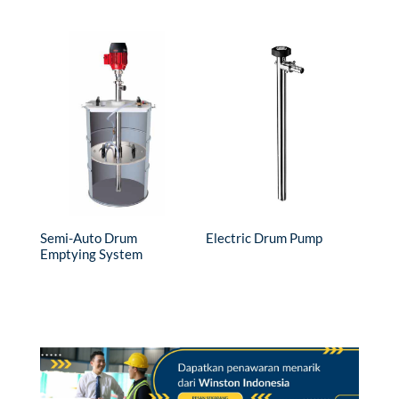
Semi-Auto Drum
Electric Drum Pump
Emptying System