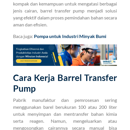
kompak dan kemampuan untuk mengatasi berbagai
jenis cairan, barrel transfer pump menjadi solusi
yang efektif dalam proses pemindahan bahan secara
aman dan efisien.
Baca juga:
Pompa untuk Industri Minyak Bumi
Cara Kerja Barrel Transfer
Pump
Pabrik manufaktur dan pemrosesan sering
menggunakan barel berukuran 100 atau 200 liter
untuk menyimpan dan mentransfer bahan kimia
serta reagen. Namun, mengeluarkan atau
mengosongkan cairannya secara manual bisa