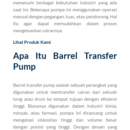
memenuhi berbagai kebutuhan industri yang ada
saat ini. Beberapa pompa ini menggunakan operasi
manual dengan pegangan, tuas, atau pendorong. Hal
itu agar dapat memudahkan dalam proses
mengeluarkan cairannya.
Lihat Produk Kami
Apa Itu Barrel Transfer
Pump
Barrel transfer pump adalah sebuah perangkat yang
digunakan untuk mentransfer cairan dari sebuah
tong atau drum ke tempat tujuan dengan efisiensi
tinggi. Biasanya digunakan dalam industri kimia,
minyak, atau farmasi, pompa ini dirancang untuk
mengatasi viskositas tinggi dan volume besar
dengan presisi yang tinggi. Dengan desain yang