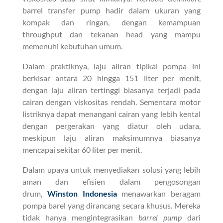
barrel transfer pump hadir dalam ukuran yang
kompak dan ringan, dengan kemampuan
throughput dan tekanan head yang mampu
memenuhi kebutuhan umum.
Dalam praktiknya, laju aliran tipikal pompa ini
berkisar antara 20 hingga 151 liter per menit,
dengan laju aliran tertinggi biasanya terjadi pada
cairan dengan viskositas rendah. Sementara motor
listriknya dapat menangani cairan yang lebih kental
dengan pergerakan yang diatur oleh udara,
meskipun laju aliran maksimumnya biasanya
mencapai sekitar 60 liter per menit.
Dalam upaya untuk menyediakan solusi yang lebih
aman dan efisien dalam pengosongan
drum,
Winston Indonesia
menawarkan beragam
pompa barel yang dirancang secara khusus. Mereka
tidak hanya mengintegrasikan
barrel pump
dari