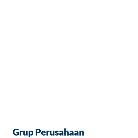
Grup Perusahaan