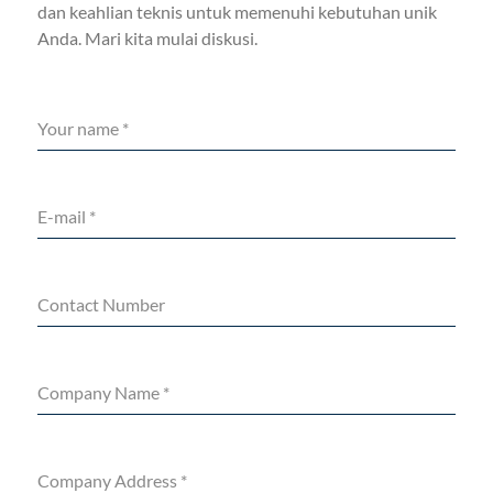
dan keahlian teknis untuk memenuhi kebutuhan unik
Anda. Mari kita mulai diskusi.
Your name
*
E-mail
*
Contact Number
Company Name
*
Company Address
*