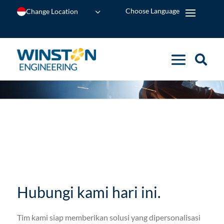
Change Location
Hubungi kami hari ini.
Tim kami siap memberikan solusi yang dipersonalisasi