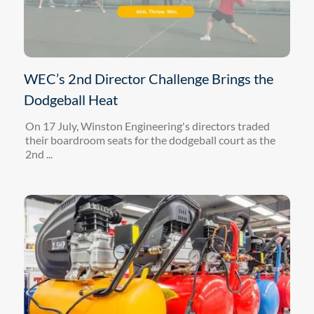
WEC’s 2nd Director Challenge Brings the
Dodgeball Heat
On 17 July, Winston Engineering's directors traded
their boardroom seats for the dodgeball court as the
2nd ...