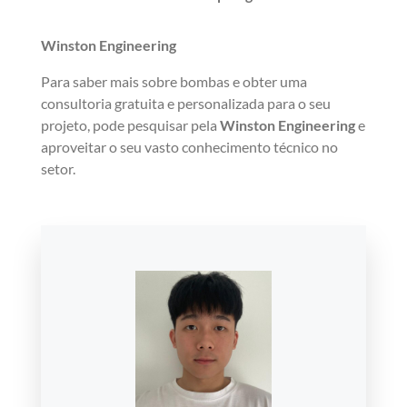
Winston Engineering
Para saber mais sobre bombas e obter uma
consultoria gratuita e personalizada para o seu
projeto, pode pesquisar pela
Winston Engineering
e
aproveitar o seu vasto conhecimento técnico no
setor.