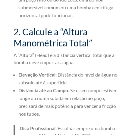
submersível comum ou uma bomba centrífuga
horizontal pode funcionar.
2. Calcule a “Altura
Manométrica Total”
A “Altura” (Head) é a distância vertical total que a
bomba deve empurrar a água.
Elevação Vertical:
Distância do nível da água no
subsolo até à superfície.
Distância até ao Campo:
Se o seu campo estiver
longe ou numa subida em relação ao poço,
precisará de mais potência para vencer a fricção
nos tubos.
Dica Profissional:
Escolha sempre uma bomba