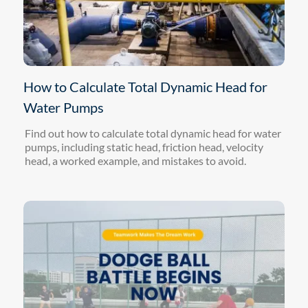
How to Calculate Total Dynamic Head for
Water Pumps
Find out how to calculate total dynamic head for water
pumps, including static head, friction head, velocity
head, a worked example, and mistakes to avoid.