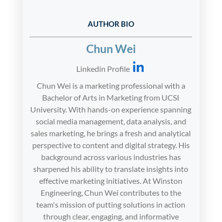
AUTHOR BIO
Chun Wei
Linkedin Profile
Chun Wei is a marketing professional with a
Bachelor of Arts in Marketing from UCSI
University. With hands-on experience spanning
social media management, data analysis, and
sales marketing, he brings a fresh and analytical
perspective to content and digital strategy. His
background across various industries has
sharpened his ability to translate insights into
effective marketing initiatives. At Winston
Engineering, Chun Wei contributes to the
team's mission of putting solutions in action
through clear, engaging, and informative