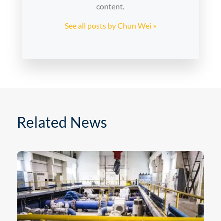
content.
See all posts by Chun Wei »
Related News