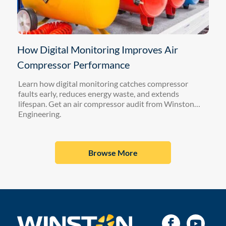
How Digital Monitoring Improves Air
Compressor Performance
Learn how digital monitoring catches compressor
faults early, reduces energy waste, and extends
lifespan. Get an air compressor audit from Winston
Engineering.
Browse More