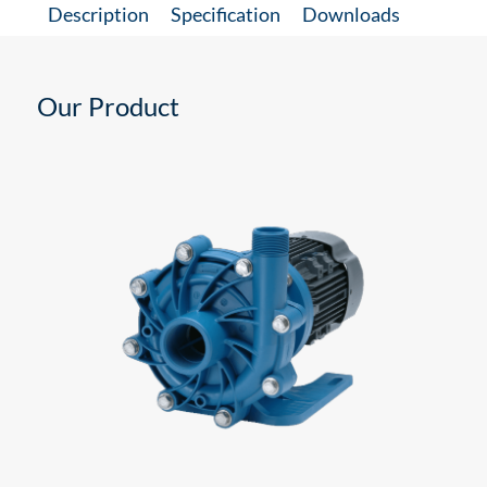
Description
Specification
Downloads
Our Product