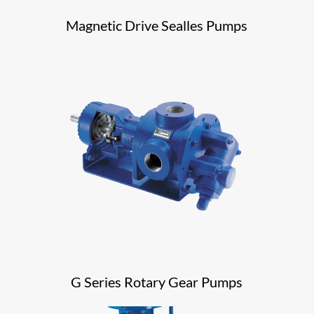
Magnetic Drive Sealles Pumps
G Series Rotary Gear Pumps