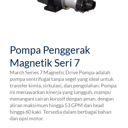
Pompa Penggerak
Magnetik Seri 7
March Series 7 Magnetic Drive Pompa adalah
pompa sentrifugal tanpa segel yang ideal untuk
transfer kimia, sirkulasi, dan pengolahan. Pompa
ini menawarkan kinerja yang tangguh, mampu
menangani cairan korosif dengan aman, dengan
aliran maksimum hingga 53 GPM dan head
hingga 60 kaki. Tersedia dalam berbagai bahan
dan opsi motor.