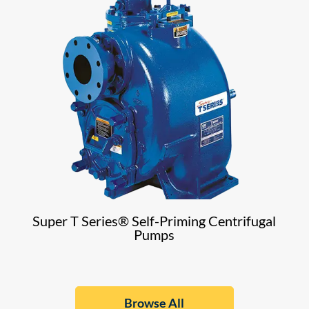
Super T Series® Self-Priming Centrifugal
Pumps
Browse All