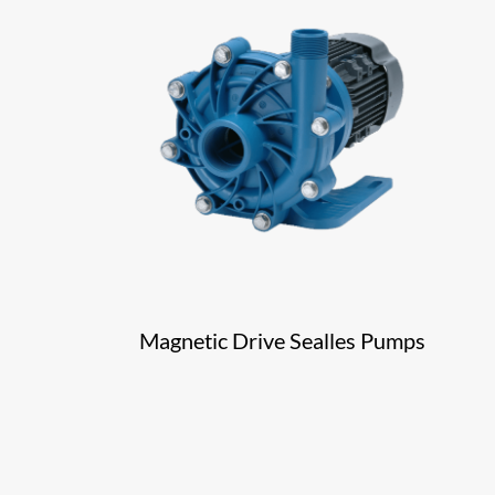
Magnetic Drive Sealles Pumps