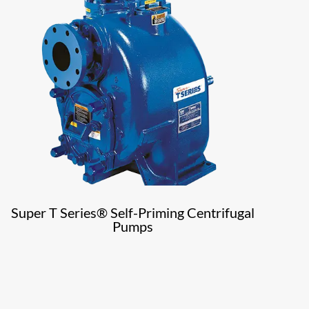
Super T Series® Self-Priming Centrifugal
Pumps