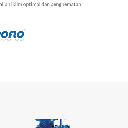
lian iklim optimal dan penghematan