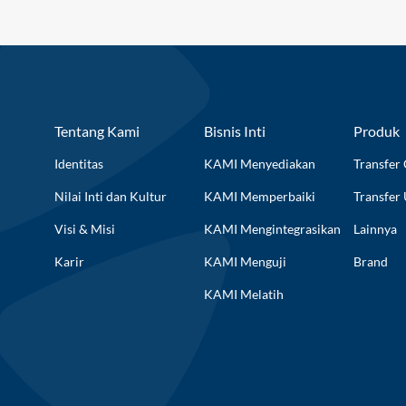
Tentang Kami
Bisnis Inti
Produk
Identitas
KAMI Menyediakan
Transfer 
Nilai Inti dan Kultur
KAMI Memperbaiki
Transfer
Visi & Misi
KAMI Mengintegrasikan
Lainnya
Karir
KAMI Menguji
Brand
KAMI Melatih