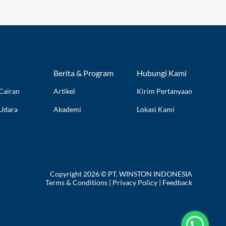
Berita & Program
Hubungi Kami
Cairan
Artikel
Kirim Pertanyaan
 Udara
Akademi
Lokasi Kami
Copyright 2026 © PT. WINSTON INDONESIA
Terms & Conditions
|
Privacy Policy
|
Feedback
