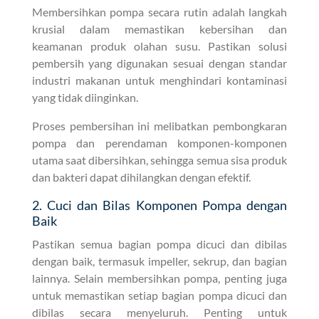
Membersihkan pompa secara rutin adalah langkah
krusial dalam memastikan kebersihan dan
keamanan produk olahan susu. Pastikan solusi
pembersih yang digunakan sesuai dengan standar
industri makanan untuk menghindari kontaminasi
yang tidak diinginkan.
Proses pembersihan ini melibatkan pembongkaran
pompa dan perendaman komponen-komponen
utama saat dibersihkan, sehingga semua sisa produk
dan bakteri dapat dihilangkan dengan efektif.
2. Cuci dan Bilas Komponen Pompa dengan
Baik
Pastikan semua bagian pompa dicuci dan dibilas
dengan baik, termasuk impeller, sekrup, dan bagian
lainnya. Selain membersihkan pompa, penting juga
untuk memastikan setiap bagian pompa dicuci dan
dibilas secara menyeluruh. Penting untuk