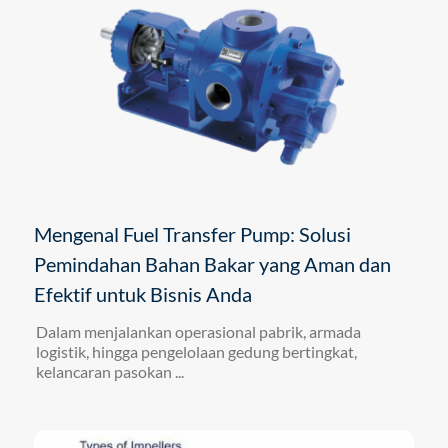
Mengenal Fuel Transfer Pump: Solusi
Pemindahan Bahan Bakar yang Aman dan
Efektif untuk Bisnis Anda
Dalam menjalankan operasional pabrik, armada
logistik, hingga pengelolaan gedung bertingkat,
kelancaran pasokan ...