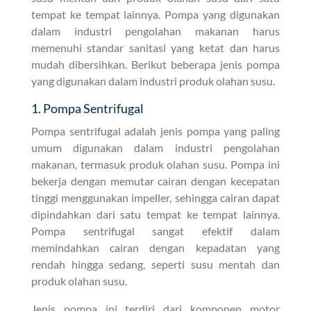
tempat ke tempat lainnya. Pompa yang digunakan
dalam industri pengolahan makanan harus
memenuhi standar sanitasi yang ketat dan harus
mudah dibersihkan. Berikut beberapa jenis pompa
yang digunakan dalam industri produk olahan susu.
1. Pompa Sentrifugal
Pompa sentrifugal adalah jenis pompa yang paling
umum digunakan dalam industri pengolahan
makanan, termasuk produk olahan susu. Pompa ini
bekerja dengan memutar cairan dengan kecepatan
tinggi menggunakan impeller, sehingga cairan dapat
dipindahkan dari satu tempat ke tempat lainnya.
Pompa sentrifugal sangat efektif dalam
memindahkan cairan dengan kepadatan yang
rendah hingga sedang, seperti susu mentah dan
produk olahan susu.
Jenis pompa ini terdiri dari komponen motor