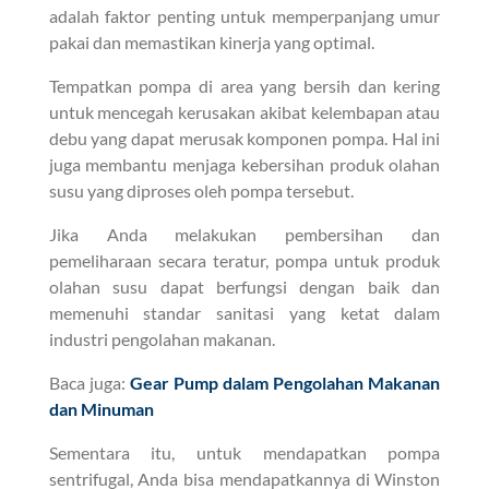
adalah faktor penting untuk memperpanjang umur
pakai dan memastikan kinerja yang optimal.
Tempatkan pompa di area yang bersih dan kering
untuk mencegah kerusakan akibat kelembapan atau
debu yang dapat merusak komponen pompa. Hal ini
juga membantu menjaga kebersihan produk olahan
susu yang diproses oleh pompa tersebut.
Jika Anda melakukan pembersihan dan
pemeliharaan secara teratur, pompa untuk produk
olahan susu dapat berfungsi dengan baik dan
memenuhi standar sanitasi yang ketat dalam
industri pengolahan makanan.
Baca juga:
Gear Pump dalam Pengolahan Makanan
dan Minuman
Sementara itu, untuk mendapatkan pompa
sentrifugal, Anda bisa mendapatkannya di Winston