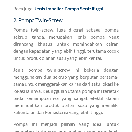
Baca juga:
Jenis Impeller Pompa Sentrifugal
2. Pompa Twin-Screw
Pompa twin-screw, juga dikenal sebagai pompa
sekrup ganda, merupakan jenis pompa yang
dirancang khusus untuk memindahkan cairan
dengan kepadatan yang lebih tinggi, terutama cocok
untuk produk olahan susu yang lebih kental.
Jenis pompa twin-screw ini bekerja dengan
menggunakan dua sekrup yang berputar bersama-
sama untuk menggerakkan cairan dari satu lokasi ke
lokasi lainnya. Keunggulan utama pompa ini terletak
pada kemampuannya yang sangat efektif dalam
memindahkan produk olahan susu yang memiliki
kekentalan dan konsistensi yang lebih tinggi.
Pompa ini menjadi pilihan yang ideal untuk
mengatasi tantangan pemindahan cairan yang lebih