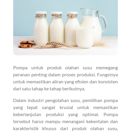
Pompa untuk produk olahan susu memegang
peranan penting dalam proses produksi. Fungsinya
untuk memastikan aliran yang efisien dan konsisten
dari satu tahap ke tahap berikutnya.
Dalam industri pengolahan susu, pemilihan pompa
yang tepat sangat krusial untuk memastikan
keberlanjutan produksi yang optimal. Pompa
tersebut harus mampu menangani kekentalan dan
karakteristik khusus dari produk olahan susu,