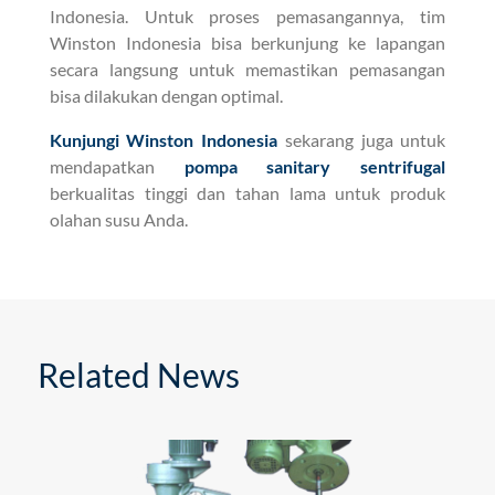
Indonesia. Untuk proses pemasangannya, tim
Winston Indonesia bisa berkunjung ke lapangan
secara langsung untuk memastikan pemasangan
bisa dilakukan dengan optimal.
Kunjungi Winston Indonesia
sekarang juga untuk
mendapatkan
pompa sanitary sentrifugal
berkualitas tinggi dan tahan lama untuk produk
olahan susu Anda.
Related News