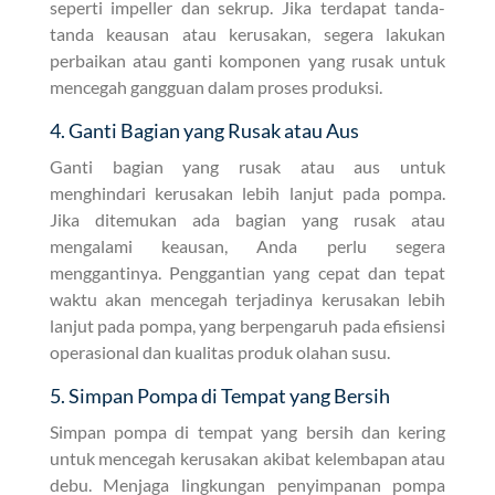
seperti impeller dan sekrup. Jika terdapat tanda-
tanda keausan atau kerusakan, segera lakukan
perbaikan atau ganti komponen yang rusak untuk
mencegah gangguan dalam proses produksi.
4. Ganti Bagian yang Rusak atau Aus
Ganti bagian yang rusak atau aus untuk
menghindari kerusakan lebih lanjut pada pompa.
Jika ditemukan ada bagian yang rusak atau
mengalami keausan, Anda perlu segera
menggantinya. Penggantian yang cepat dan tepat
waktu akan mencegah terjadinya kerusakan lebih
lanjut pada pompa, yang berpengaruh pada efisiensi
operasional dan kualitas produk olahan susu.
5. Simpan Pompa di Tempat yang Bersih
Simpan pompa di tempat yang bersih dan kering
untuk mencegah kerusakan akibat kelembapan atau
debu. Menjaga lingkungan penyimpanan pompa