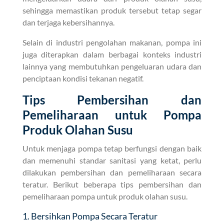
sehingga memastikan produk tersebut tetap segar
dan terjaga kebersihannya.
Selain di industri pengolahan makanan, pompa ini
juga diterapkan dalam berbagai konteks industri
lainnya yang membutuhkan pengeluaran udara dan
penciptaan kondisi tekanan negatif.
Tips Pembersihan dan
Pemeliharaan untuk Pompa
Produk Olahan Susu
Untuk menjaga pompa tetap berfungsi dengan baik
dan memenuhi standar sanitasi yang ketat, perlu
dilakukan pembersihan dan pemeliharaan secara
teratur. Berikut beberapa tips pembersihan dan
pemeliharaan pompa untuk produk olahan susu.
1. Bersihkan Pompa Secara Teratur