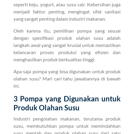
seperti keju, yogurt, atau susu cair. Kebersihan juga
menjadi faktor penting, mengingat sifat sanitasi
yang sangat penting dalam industri makanan.
Oleh karena itu, pemilihan pompa yang sesuai
dengan spesifikasi produk olahan susu adalah
langkah awal yang sangat krusial untuk memastikan
kelancaran proses produksi yang efisien dan
menghasilkan produk berkualitas tinggi.
Apa saja pompa yang bisa digunakan untuk produk
olahan susu? Mari cari tahu jawabannya di bawah
ini.
3 Pompa yang Digunakan untuk
Produk Olahan Susu
Industri pengolahan makanan, terutama produk
susu, membutuhkan pompa untuk memindahkan
susu mentah dan produk olahan susu dari satu