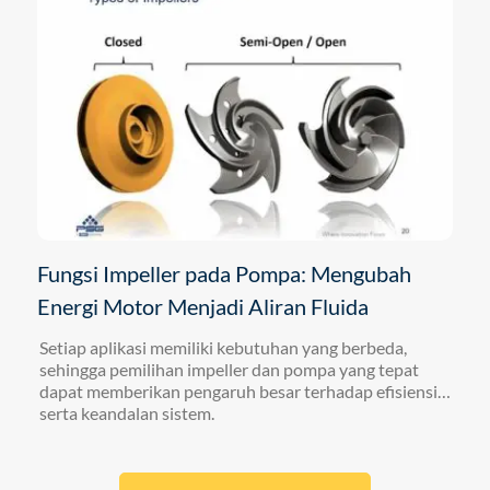
Fungsi Impeller pada Pompa: Mengubah
Energi Motor Menjadi Aliran Fluida
Setiap aplikasi memiliki kebutuhan yang berbeda,
sehingga pemilihan impeller dan pompa yang tepat
dapat memberikan pengaruh besar terhadap efisiensi
serta keandalan sistem.