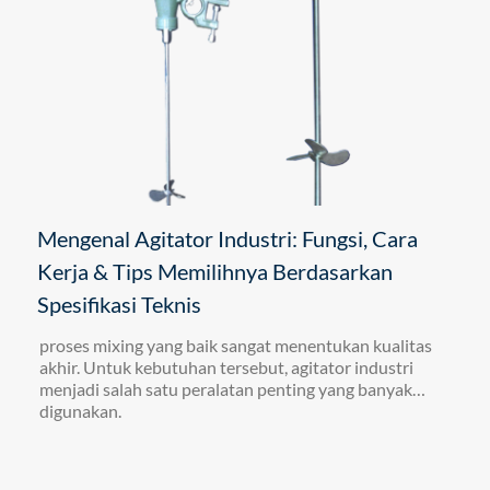
Mengenal Agitator Industri: Fungsi, Cara
Kerja & Tips Memilihnya Berdasarkan
Spesifikasi Teknis
proses mixing yang baik sangat menentukan kualitas
akhir. Untuk kebutuhan tersebut, agitator industri
menjadi salah satu peralatan penting yang banyak
digunakan.