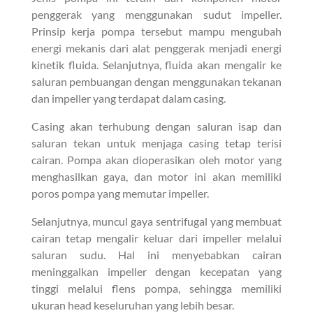
penggerak yang menggunakan sudut impeller.
Prinsip kerja pompa tersebut mampu mengubah
energi mekanis dari alat penggerak menjadi energi
kinetik fluida. Selanjutnya, fluida akan mengalir ke
saluran pembuangan dengan menggunakan tekanan
dan impeller yang terdapat dalam casing.
Casing akan terhubung dengan saluran isap dan
saluran tekan untuk menjaga casing tetap terisi
cairan. Pompa akan dioperasikan oleh motor yang
menghasilkan gaya, dan motor ini akan memiliki
poros pompa yang memutar impeller.
Selanjutnya, muncul gaya sentrifugal yang membuat
cairan tetap mengalir keluar dari impeller melalui
saluran sudu. Hal ini menyebabkan cairan
meninggalkan impeller dengan kecepatan yang
tinggi melalui flens pompa, sehingga memiliki
ukuran head keseluruhan yang lebih besar.