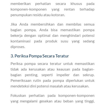
memberikan perhatian secara khusus pada
komponen-komponen yang rentan terhadap
penumpukan residu atau kotoran.
Jika Anda membersihkan dan membilas semua
bagian pompa, Anda bisa memastikan pompa
bekerja dengan optimal dan menghindari potensi
kontaminasi pada produk susu yang sedang
diproses.
3. Periksa Pompa Secara Teratur
Periksa pompa secara teratur untuk memastikan
tidak ada kerusakan atau keausan pada bagian-
bagian penting, seperti impeller dan sekrup.
Pemeriksaan rutin pada pompa diperlukan untuk
mendeteksi dini potensi masalah atau kerusakan.
Fokuskan perhatian pada komponen-komponen
yang mengalami gesekan atau beban yang tinggi,