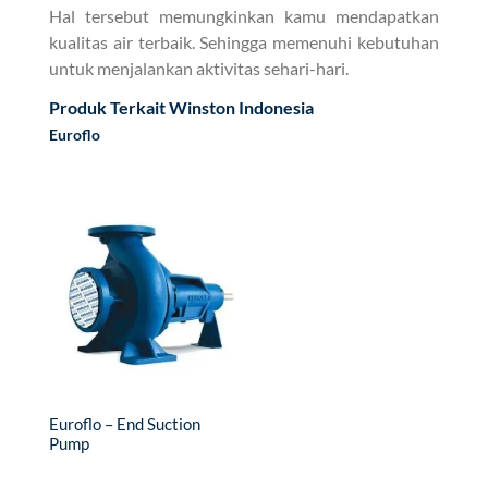
Hal tersebut memungkinkan kamu mendapatkan
kualitas air terbaik. Sehingga memenuhi kebutuhan
untuk menjalankan aktivitas sehari-hari.
Produk Terkait Winston Indonesia
Euroflo
Euroflo – End Suction
Pump