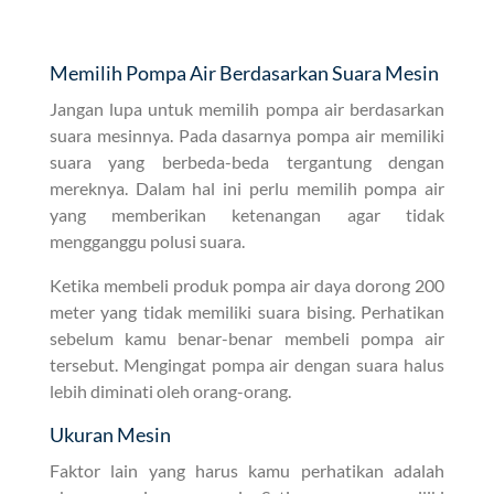
Memilih Pompa Air Berdasarkan Suara Mesin
Jangan lupa untuk memilih pompa air berdasarkan
suara mesinnya. Pada dasarnya pompa air memiliki
suara yang berbeda-beda tergantung dengan
mereknya. Dalam hal ini perlu memilih pompa air
yang memberikan ketenangan agar tidak
mengganggu polusi suara.
Ketika membeli produk pompa air daya dorong 200
meter yang tidak memiliki suara bising. Perhatikan
sebelum kamu benar-benar membeli pompa air
tersebut. Mengingat pompa air dengan suara halus
lebih diminati oleh orang-orang.
Ukuran Mesin
Faktor lain yang harus kamu perhatikan adalah