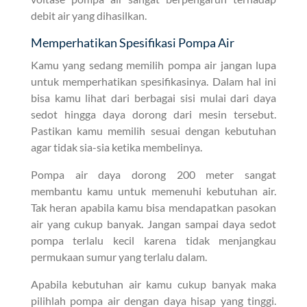
debit air yang dihasilkan.
Memperhatikan Spesifikasi Pompa Air
Kamu yang sedang memilih pompa air jangan lupa
untuk memperhatikan spesifikasinya. Dalam hal ini
bisa kamu lihat dari berbagai sisi mulai dari daya
sedot hingga daya dorong dari mesin tersebut.
Pastikan kamu memilih sesuai dengan kebutuhan
agar tidak sia-sia ketika membelinya.
Pompa air daya dorong 200 meter sangat
membantu kamu untuk memenuhi kebutuhan air.
Tak heran apabila kamu bisa mendapatkan pasokan
air yang cukup banyak. Jangan sampai daya sedot
pompa terlalu kecil karena tidak menjangkau
permukaan sumur yang terlalu dalam.
Apabila kebutuhan air kamu cukup banyak maka
pilihlah pompa air dengan daya hisap yang tinggi.