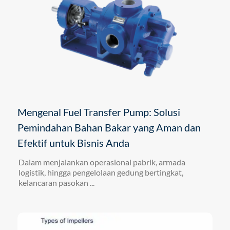
Mengenal Fuel Transfer Pump: Solusi
Pemindahan Bahan Bakar yang Aman dan
Efektif untuk Bisnis Anda
Dalam menjalankan operasional pabrik, armada
logistik, hingga pengelolaan gedung bertingkat,
kelancaran pasokan ...