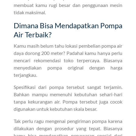
membuat kamu rugi besar dan penggunaan mesin
tidak maksimal.
Dimana Bisa Mendapatkan Pompa
Air Terbaik?
Kamu masih belum tahu lokasi pembelian pompa air
daya dorong 200 meter? Padahal kamu hanya perlu
mencari rekomendasi toko terpercaya. Biasanya
menyediakan pompa original dengan harga
terjangkau.
Spesifikasi dari pompa tersebut sangat terjamin.
Bahkan mampu memenuhi kebutuhan sehari-hari
tanpa kekurangan air. Pompa tersebut juga cocok
digunakan untuk kebutuhan skala besar.
Tak perlu ragu mengenai pengiriman pompa karena
dilakukan dengan prosedur yang tepat. Biasanya
kamu bisa mendapatkan penawaran spesial dari