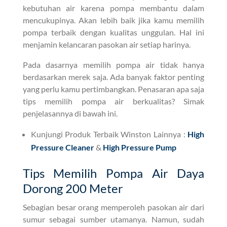
kebutuhan air karena pompa membantu dalam
mencukupinya. Akan lebih baik jika kamu memilih
pompa terbaik dengan kualitas unggulan. Hal ini
menjamin kelancaran pasokan air setiap harinya.
Pada dasarnya memilih pompa air tidak hanya
berdasarkan merek saja. Ada banyak faktor penting
yang perlu kamu pertimbangkan. Penasaran apa saja
tips memilih pompa air berkualitas? Simak
penjelasannya di bawah ini.
Kunjungi Produk Terbaik Winston Lainnya :
High
Pressure Cleaner
&
High Pressure Pump
Tips Memilih Pompa Air Daya
Dorong 200 Meter
Sebagian besar orang memperoleh pasokan air dari
sumur sebagai sumber utamanya. Namun, sudah