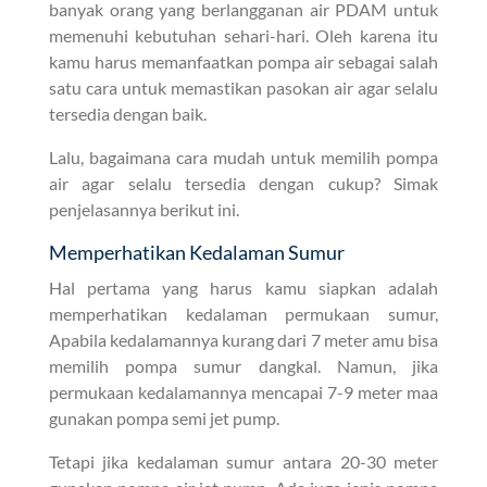
banyak orang yang berlangganan air PDAM untuk
memenuhi kebutuhan sehari-hari. Oleh karena itu
kamu harus memanfaatkan pompa air sebagai salah
satu cara untuk memastikan pasokan air agar selalu
tersedia dengan baik.
Lalu, bagaimana cara mudah untuk memilih pompa
air agar selalu tersedia dengan cukup? Simak
penjelasannya berikut ini.
Memperhatikan Kedalaman Sumur
Hal pertama yang harus kamu siapkan adalah
memperhatikan kedalaman permukaan sumur,
Apabila kedalamannya kurang dari 7 meter amu bisa
memilih pompa sumur dangkal. Namun, jika
permukaan kedalamannya mencapai 7-9 meter maa
gunakan pompa semi jet pump.
Tetapi jika kedalaman sumur antara 20-30 meter