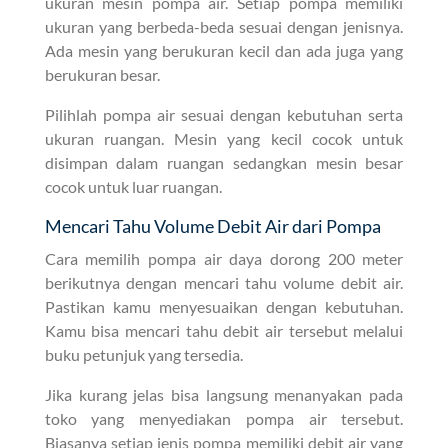
ukuran mesin pompa air. Setiap pompa memiliki
ukuran yang berbeda-beda sesuai dengan jenisnya.
Ada mesin yang berukuran kecil dan ada juga yang
berukuran besar.
Pilihlah pompa air sesuai dengan kebutuhan serta
ukuran ruangan. Mesin yang kecil cocok untuk
disimpan dalam ruangan sedangkan mesin besar
cocok untuk luar ruangan.
Mencari Tahu Volume Debit Air dari Pompa
Cara memilih pompa air daya dorong 200 meter
berikutnya dengan mencari tahu volume debit air.
Pastikan kamu menyesuaikan dengan kebutuhan.
Kamu bisa mencari tahu debit air tersebut melalui
buku petunjuk yang tersedia.
Jika kurang jelas bisa langsung menanyakan pada
toko yang menyediakan pompa air tersebut.
Biasanya setiap jenis pompa memiliki debit air yang