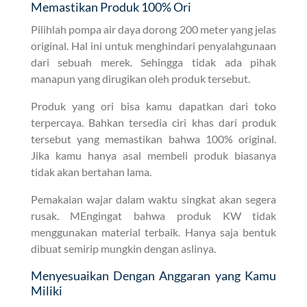
Memastikan Produk 100% Ori
Pilihlah pompa air daya dorong 200 meter yang jelas
original. Hal ini untuk menghindari penyalahgunaan
dari sebuah merek. Sehingga tidak ada pihak
manapun yang dirugikan oleh produk tersebut.
Produk yang ori bisa kamu dapatkan dari toko
terpercaya. Bahkan tersedia ciri khas dari produk
tersebut yang memastikan bahwa 100% original.
Jika kamu hanya asal membeli produk biasanya
tidak akan bertahan lama.
Pemakaian wajar dalam waktu singkat akan segera
rusak. MEngingat bahwa produk KW tidak
menggunakan material terbaik. Hanya saja bentuk
dibuat semirip mungkin dengan aslinya.
Menyesuaikan Dengan Anggaran yang Kamu
Miliki