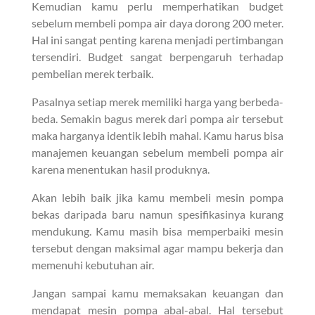
Kemudian kamu perlu memperhatikan budget
sebelum membeli pompa air daya dorong 200 meter.
Hal ini sangat penting karena menjadi pertimbangan
tersendiri. Budget sangat berpengaruh terhadap
pembelian merek terbaik.
Pasalnya setiap merek memiliki harga yang berbeda-
beda. Semakin bagus merek dari pompa air tersebut
maka harganya identik lebih mahal. Kamu harus bisa
manajemen keuangan sebelum membeli pompa air
karena menentukan hasil produknya.
Akan lebih baik jika kamu membeli mesin pompa
bekas daripada baru namun spesifikasinya kurang
mendukung. Kamu masih bisa memperbaiki mesin
tersebut dengan maksimal agar mampu bekerja dan
memenuhi kebutuhan air.
Jangan sampai kamu memaksakan keuangan dan
mendapat mesin pompa abal-abal. Hal tersebut