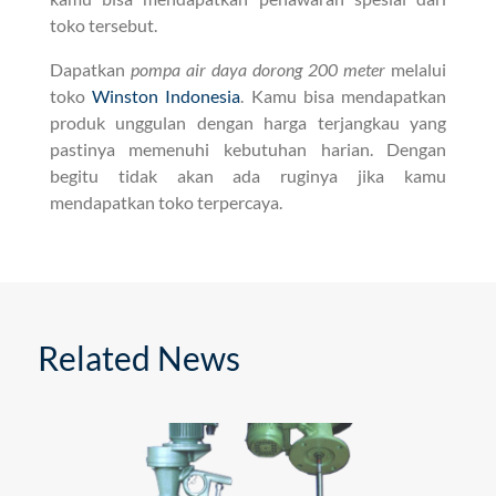
toko tersebut.
Dapatkan
pompa air daya dorong 200 meter
melalui
toko
Winston Indonesia
. Kamu bisa mendapatkan
produk unggulan dengan harga terjangkau yang
pastinya memenuhi kebutuhan harian. Dengan
begitu tidak akan ada ruginya jika kamu
mendapatkan toko terpercaya.
Related News