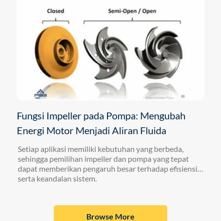
Fungsi Impeller pada Pompa: Mengubah
Energi Motor Menjadi Aliran Fluida
Setiap aplikasi memiliki kebutuhan yang berbeda,
sehingga pemilihan impeller dan pompa yang tepat
dapat memberikan pengaruh besar terhadap efisiensi
serta keandalan sistem.
Browse More