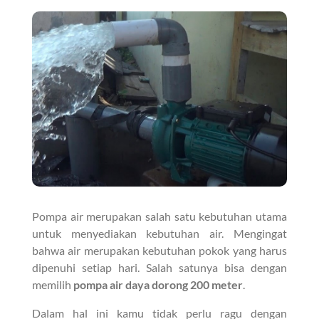
Pompa air merupakan salah satu kebutuhan utama
untuk menyediakan kebutuhan air. Mengingat
bahwa air merupakan kebutuhan pokok yang harus
dipenuhi setiap hari. Salah satunya bisa dengan
memilih
pompa air daya dorong 200 meter
.
Dalam hal ini kamu tidak perlu ragu dengan