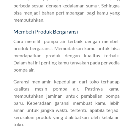
berbeda sesuai dengan kedalaman sumur. Sehingga
bisa menjadi bahan pertimbangan bagi kamu yang
membutuhkan.
Membeli Produk Bergaransi
Cara memilih pompa air terbaik dengan membeli
produk bergaransi. Memudahkan kamu untuk bisa
mendapatkan produk dengan kualitas terbaik.
Dalam hal ini penting kamu tanyakan pada penyedia
pompa air.
Garansi menjamin kepedulian dari toko terhadap
kualitas mesin pompa air. Pastinya kamu
membutuhkan jaminan untuk pembelian pompa
baru. Keberadaan garansi membuat kamu lebih
aman untuk jangka waktu tertentu apabila terjadi
kerusakan produk yang diakibatkan oleh kelalaian
toko.