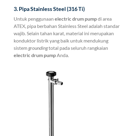
3. Pipa Stainless Steel (316 Ti)
Untuk penggunaan
electric drum pump
di area
ATEX, pipa berbahan Stainless Steel adalah standar
wajib. Selain tahan karat, material ini merupakan
konduktor listrik yang baik untuk mendukung
sistem
grounding
total pada seluruh rangkaian
electric drum pump
Anda.