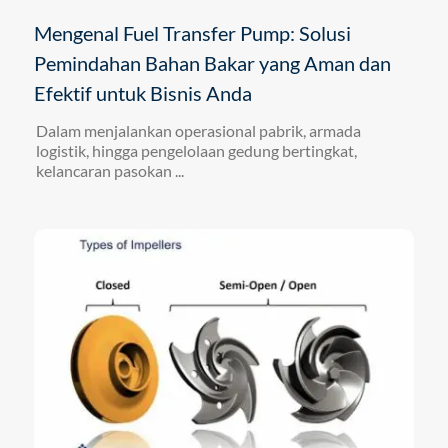
Mengenal Fuel Transfer Pump: Solusi
Pemindahan Bahan Bakar yang Aman dan
Efektif untuk Bisnis Anda
Dalam menjalankan operasional pabrik, armada
logistik, hingga pengelolaan gedung bertingkat,
kelancaran pasokan ...