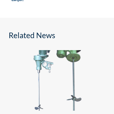
Related News