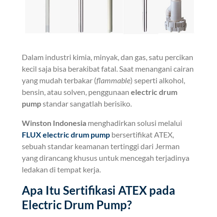
Dalam industri kimia, minyak, dan gas, satu percikan
kecil saja bisa berakibat fatal. Saat menangani cairan
yang mudah terbakar (
flammable
) seperti alkohol,
bensin, atau solven, penggunaan
electric drum
pump
standar sangatlah berisiko.
Winston Indonesia
menghadirkan solusi melalui
FLUX electric drum pump
bersertifikat ATEX,
sebuah standar keamanan tertinggi dari Jerman
yang dirancang khusus untuk mencegah terjadinya
ledakan di tempat kerja.
Apa Itu Sertifikasi ATEX pada
Electric Drum Pump?