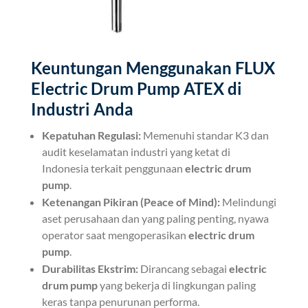
Keuntungan Menggunakan FLUX
Electric Drum Pump ATEX di
Industri Anda
Kepatuhan Regulasi:
Memenuhi standar K3 dan
audit keselamatan industri yang ketat di
Indonesia terkait penggunaan
electric drum
pump
.
Ketenangan Pikiran (Peace of Mind):
Melindungi
aset perusahaan dan yang paling penting, nyawa
operator saat mengoperasikan
electric drum
pump
.
Durabilitas Ekstrim:
Dirancang sebagai
electric
drum pump
yang bekerja di lingkungan paling
keras tanpa penurunan performa.