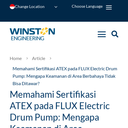
Change Location
Home
Article
5
5
Memahami Sertifikasi ATEX pada FLUX Electric Drum
Pump: Mengapa Keamanan di Area Berbahaya Tidak
Bisa Ditawar?
Memahami Sertifikasi
ATEX pada FLUX Electric
Drum Pump: Mengapa