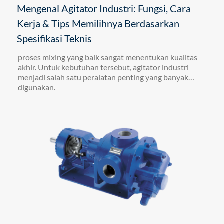
Mengenal Agitator Industri: Fungsi, Cara
Kerja & Tips Memilihnya Berdasarkan
Spesifikasi Teknis
proses mixing yang baik sangat menentukan kualitas
akhir. Untuk kebutuhan tersebut, agitator industri
menjadi salah satu peralatan penting yang banyak
digunakan.