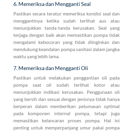
6. Memeriksa dan Mengganti Seal
Pastikan secara teratur memeriksa kondisi seal dan
menggantinya ketika sudah terlihat aus atau
menunjukkan tanda-tanda kerusakan. Seal yang
terjaga dengan baik akan memastikan pompa tidak
mengalami kebocoran yang tidak diinginkan dan
mendukung keandalan pompa sanitasi dalam jangka
waktu yang lebih lama.
7. Memeriksa dan Mengganti Oli
Pastikan untuk melakukan penggantian oli pada
pompa saat oli sudah terlihat kotor atau
menunjukkan indikasi kerusakan. Penggunaan oli
yang bersih dan sesuai dengan jenisnya tidak hanya
berperan dalam memberikan pelumasan optimal
pada komponen internal pompa, tetapi juga
memastikan kelancaran proses pompa. Hal ini
penting untuk memperpanjang umur pakai pompa