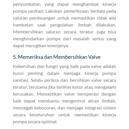
penyumbatan yang dapat menghambat kinerja
pompa sanitasi. Lakukan pemeriksaan berkala pada
saluran pembuangan untuk memastikan tidak ada
hambatan saat pengolahan limbah dilakukan.
Membersihkan saluran secara teratur juga bisa
menghindarkan pompa dari masalah serius yang
dapat merugikan kinerjanya.
5. Memeriksa dan Membersihkan Valve
Kebersihan dan fungsi yang baik pada valve adalah
kunci penting dalam menjaga kinerja pompa
sanitasi. Selalu periksa dan bersihkan valve secara
teratur, terutama jika terlihat kotor atau mengalami
kerusakan. Memastikan valve beroperasi dengan
baik dapat membantu mengontrol aliran limbah,
mencegah kebocoran, dan menjaga integrasi sistem
secara keseluruhan untuk memastikan kinerja
pompa secara optimal.