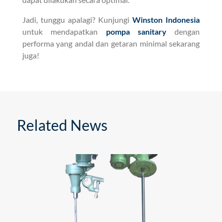
Jadi, tunggu apalagi? Kunjungi
Winston Indonesia
untuk mendapatkan
pompa sanitary
dengan
performa yang andal dan getaran minimal sekarang
juga!
Related News