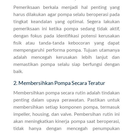
Pemeriksaan berkala menjadi hal penting yang
harus dilakukan agar pompa selalu beroperasi pada
tingkat keandalan yang optimal. Segera lakukan
pemeriksaan ini ketika pompa sedang tidak aktif,
dengan fokus pada identifikasi potensi kerusakan
fisik atau tanda-tanda kebocoran yang dapat
mempengaruhi performa pompa. Tujuan utamanya
adalah mencegah kerusakan lebih lanjut dan
memastikan pompa selalu siap berfungsi dengan
baik.
2. Membersihkan Pompa Secara Teratur
Membersihkan pompa secara rutin adalah tindakan
penting dalam upaya perawatan. Pastikan untuk
membersihkan setiap komponen pompa, termasuk
impeller, housing, dan valve. Pembersihan rutin ini
akan meningkatkan kinerja pompa saat beroperasi,
tidak hanya dengan mencegah penumpukan