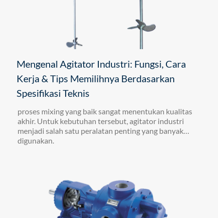
Mengenal Agitator Industri: Fungsi, Cara
Kerja & Tips Memilihnya Berdasarkan
Spesifikasi Teknis
proses mixing yang baik sangat menentukan kualitas
akhir. Untuk kebutuhan tersebut, agitator industri
menjadi salah satu peralatan penting yang banyak
digunakan.