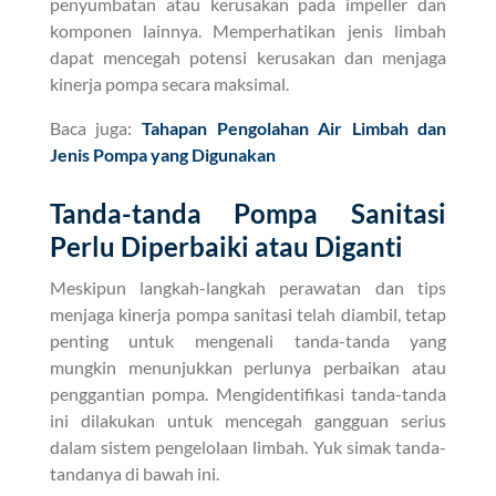
penyumbatan atau kerusakan pada impeller dan
komponen lainnya. Memperhatikan jenis limbah
dapat mencegah potensi kerusakan dan menjaga
kinerja pompa secara maksimal.
Baca juga:
Tahapan Pengolahan Air Limbah dan
Jenis Pompa yang Digunakan
Tanda-tanda Pompa Sanitasi
Perlu Diperbaiki atau Diganti
Meskipun langkah-langkah perawatan dan tips
menjaga kinerja pompa sanitasi telah diambil, tetap
penting untuk mengenali tanda-tanda yang
mungkin menunjukkan perlunya perbaikan atau
penggantian pompa. Mengidentifikasi tanda-tanda
ini dilakukan untuk mencegah gangguan serius
dalam sistem pengelolaan limbah. Yuk simak tanda-
tandanya di bawah ini.