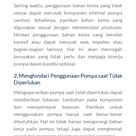
Seiring waktu, penggunaan bahan kimia yang tidak
sesuai dapat merusak komponen internal pompa
sanitasi. Sebaiknya, pastikan bahan kimia yang
digunakan sesuai dengan rekomendasi produsen.
Hindari penggunaan bahan kimia yang bersifat
korosif atau dapat merusak seal, impeller, atau
bagian-bagian lainnya. Hal ini akan mencegah
kerusakan yang tidak perlu dan menjaga kinerja
pompa dalam kondisi optimal.
2. Menghindari Penggunaan Pompa saat Tidak
Diperlukan
Mengoperasikan pompa saat tidak diperlukan dapat
memberikan tekanan tambahan pada komponen
dan mempercepat keausan. Pastikan untuk
menggunakan pompa hanya saat benar-benar
dibutuhkan. Hal ini tidak hanya mengurangi beban
kerja pada pompa, tetapi juga dapat menghemat
energi dan memperpanjang umur pakai peralatan.