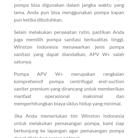
pompa bisa digunakan dalam jangka waktu yang
lama. Anda pun bisa menggunakan pompa kapan
pun ketika dibutuhkan.
Selain melakukan perawatan rutin, pastikan Anda
juga memilih pompa sanitasi berkualitas tinggi.
Winston Indonesia menawarkan jenis pompa
sanitasi yang dapat diandalkan, APV W+ salah
satunya.
Pompa APV W+ merupakan rangkaian
komprehensif pompa centrifugal end-suction
saniter premium yang dirancang untuk memberikan
manfaat operasional maksimal dan
memperhitungkan biaya siklus hidup yang minimal.
Jika Anda memerlukan tim Winston Indonesia
untuk melakukan pemasangan pompa, kami siap
berkunjung ke lapangan agar pemasangan pompa
dapat dilakukan secara optimal.