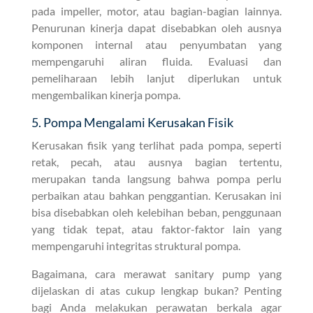
pada impeller, motor, atau bagian-bagian lainnya.
Penurunan kinerja dapat disebabkan oleh ausnya
komponen internal atau penyumbatan yang
mempengaruhi aliran fluida. Evaluasi dan
pemeliharaan lebih lanjut diperlukan untuk
mengembalikan kinerja pompa.
5. Pompa Mengalami Kerusakan Fisik
Kerusakan fisik yang terlihat pada pompa, seperti
retak, pecah, atau ausnya bagian tertentu,
merupakan tanda langsung bahwa pompa perlu
perbaikan atau bahkan penggantian. Kerusakan ini
bisa disebabkan oleh kelebihan beban, penggunaan
yang tidak tepat, atau faktor-faktor lain yang
mempengaruhi integritas struktural pompa.
Bagaimana, cara merawat sanitary pump yang
dijelaskan di atas cukup lengkap bukan? Penting
bagi Anda melakukan perawatan berkala agar