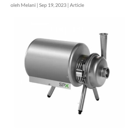
oleh
Melani
|
Sep 19, 2023
|
Article