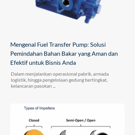
Mengenal Fuel Transfer Pump: Solusi
Pemindahan Bahan Bakar yang Aman dan
Efektif untuk Bisnis Anda
Dalam menjalankan operasional pabrik, armada
logistik, hingga pengelolaan gedung bertingkat,
kelancaran pasokan ...