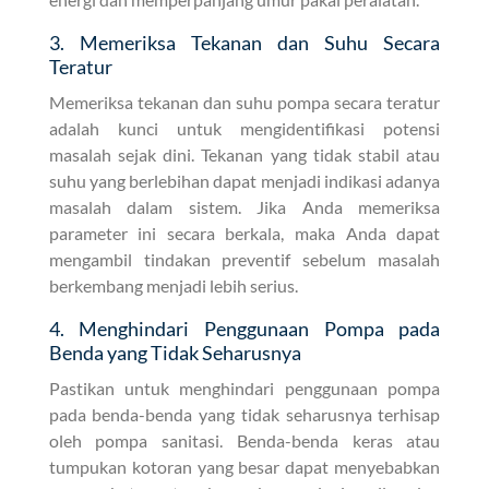
3. Memeriksa Tekanan dan Suhu Secara
Teratur
Memeriksa tekanan dan suhu pompa secara teratur
adalah kunci untuk mengidentifikasi potensi
masalah sejak dini. Tekanan yang tidak stabil atau
suhu yang berlebihan dapat menjadi indikasi adanya
masalah dalam sistem. Jika Anda memeriksa
parameter ini secara berkala, maka Anda dapat
mengambil tindakan preventif sebelum masalah
berkembang menjadi lebih serius.
4. Menghindari Penggunaan Pompa pada
Benda yang Tidak Seharusnya
Pastikan untuk menghindari penggunaan pompa
pada benda-benda yang tidak seharusnya terhisap
oleh pompa sanitasi. Benda-benda keras atau
tumpukan kotoran yang besar dapat menyebabkan