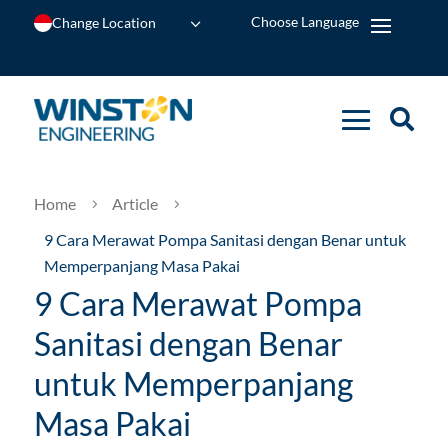
Change Location
Home
Article
5
5
9 Cara Merawat Pompa Sanitasi dengan Benar untuk
Memperpanjang Masa Pakai
9 Cara Merawat Pompa
Sanitasi dengan Benar
untuk Memperpanjang
Masa Pakai