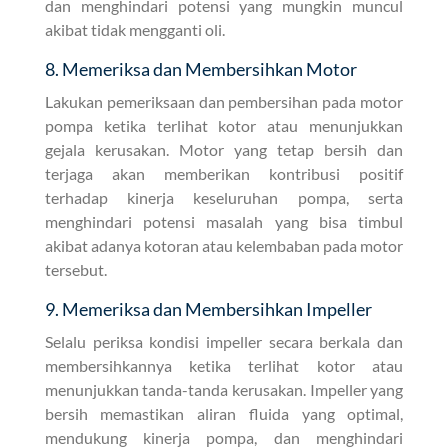
dan menghindari potensi yang mungkin muncul
akibat tidak mengganti oli.
8. Memeriksa dan Membersihkan Motor
Lakukan pemeriksaan dan pembersihan pada motor
pompa ketika terlihat kotor atau menunjukkan
gejala kerusakan. Motor yang tetap bersih dan
terjaga akan memberikan kontribusi positif
terhadap kinerja keseluruhan pompa, serta
menghindari potensi masalah yang bisa timbul
akibat adanya kotoran atau kelembaban pada motor
tersebut.
9. Memeriksa dan Membersihkan Impeller
Selalu periksa kondisi impeller secara berkala dan
membersihkannya ketika terlihat kotor atau
menunjukkan tanda-tanda kerusakan. Impeller yang
bersih memastikan aliran fluida yang optimal,
mendukung kinerja pompa, dan menghindari