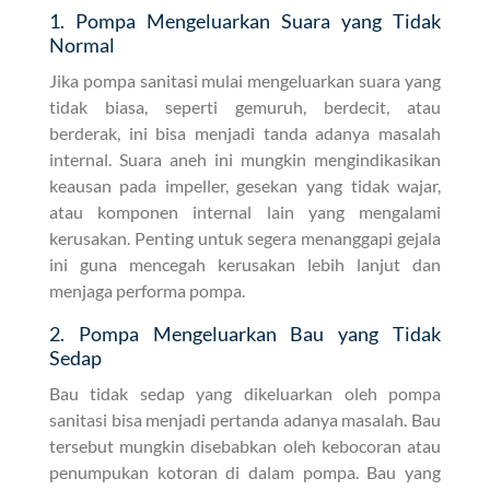
1. Pompa Mengeluarkan Suara yang Tidak
Normal
Jika pompa sanitasi mulai mengeluarkan suara yang
tidak biasa, seperti gemuruh, berdecit, atau
berderak, ini bisa menjadi tanda adanya masalah
internal. Suara aneh ini mungkin mengindikasikan
keausan pada impeller, gesekan yang tidak wajar,
atau komponen internal lain yang mengalami
kerusakan. Penting untuk segera menanggapi gejala
ini guna mencegah kerusakan lebih lanjut dan
menjaga performa pompa.
2. Pompa Mengeluarkan Bau yang Tidak
Sedap
Bau tidak sedap yang dikeluarkan oleh pompa
sanitasi bisa menjadi pertanda adanya masalah. Bau
tersebut mungkin disebabkan oleh kebocoran atau
penumpukan kotoran di dalam pompa. Bau yang