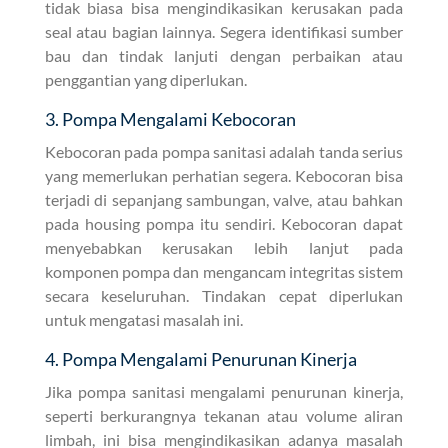
tidak biasa bisa mengindikasikan kerusakan pada
seal atau bagian lainnya. Segera identifikasi sumber
bau dan tindak lanjuti dengan perbaikan atau
penggantian yang diperlukan.
3. Pompa Mengalami Kebocoran
Kebocoran pada pompa sanitasi adalah tanda serius
yang memerlukan perhatian segera. Kebocoran bisa
terjadi di sepanjang sambungan, valve, atau bahkan
pada housing pompa itu sendiri. Kebocoran dapat
menyebabkan kerusakan lebih lanjut pada
komponen pompa dan mengancam integritas sistem
secara keseluruhan. Tindakan cepat diperlukan
untuk mengatasi masalah ini.
4. Pompa Mengalami Penurunan Kinerja
Jika pompa sanitasi mengalami penurunan kinerja,
seperti berkurangnya tekanan atau volume aliran
limbah, ini bisa mengindikasikan adanya masalah