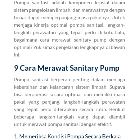
Pompa sanitasi adalah komponen krusial dalam
sistem pengelolaan limbah, dan merawatnya dengan
benar dapat memperpanjang masa pakainya. Untuk
menjaga kinerja optimal pompa sanitasi, langkah-
langkah perawatan yang tepat perlu diikuti. Lalu,
bagaimana cara merawat sanitary pump dengan
optimal? Yuk simak penjelasan lengkapnya di bawah
ini.
9 Cara Merawat Sanitary Pump
Pompa sanitasi berperan penting dalam menjaga
kebersihan dan kelancaran sistem limbah. Supaya
bisa beroperasi secara optimal dan memiliki masa
pakai yang panjang, langkah-langkah perawatan
yang tepat perlu diterapkan secara rutin. Berikut
beberapa langkah-langkah yang dapat diambil
untuk merawat pompa sanitasi dengan efektif.
1. Memeriksa Kondisi Pompa Secara Berkala