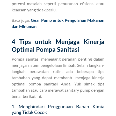
potensi masalah seperti penurunan efisiensi atau
keausan yang tidak perlu.
Baca juga:
Gear Pump untuk Pengolahan Makanan
dan Minuman
4 Tips untuk Menjaga Kinerja
Optimal Pompa Sanitasi
Pompa sanitasi memegang peranan penting dalam
menjaga sistem pengelolaan limbah. Selain langkah-
langkah perawatan rutin, ada beberapa tips
tambahan yang dapat membantu menjaga kinerja
optimal pompa sanitasi Anda. Yuk simak tips
tambahan atau cara merawat sanitary pump dengan
benar berikut ini.
1. Menghindari Penggunaan Bahan Kimia
yang Tidak Cocok