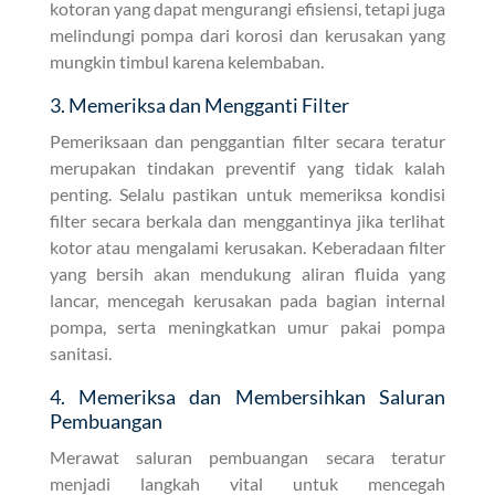
kotoran yang dapat mengurangi efisiensi, tetapi juga
melindungi pompa dari korosi dan kerusakan yang
mungkin timbul karena kelembaban.
3. Memeriksa dan Mengganti Filter
Pemeriksaan dan penggantian filter secara teratur
merupakan tindakan preventif yang tidak kalah
penting. Selalu pastikan untuk memeriksa kondisi
filter secara berkala dan menggantinya jika terlihat
kotor atau mengalami kerusakan. Keberadaan filter
yang bersih akan mendukung aliran fluida yang
lancar, mencegah kerusakan pada bagian internal
pompa, serta meningkatkan umur pakai pompa
sanitasi.
4. Memeriksa dan Membersihkan Saluran
Pembuangan
Merawat saluran pembuangan secara teratur
menjadi langkah vital untuk mencegah