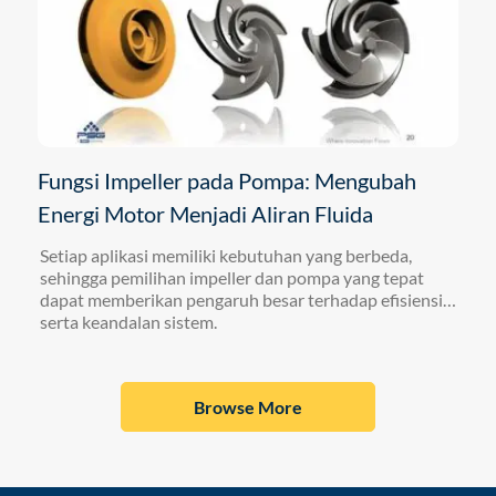
Fungsi Impeller pada Pompa: Mengubah
Energi Motor Menjadi Aliran Fluida
Setiap aplikasi memiliki kebutuhan yang berbeda,
sehingga pemilihan impeller dan pompa yang tepat
dapat memberikan pengaruh besar terhadap efisiensi
serta keandalan sistem.
Browse More