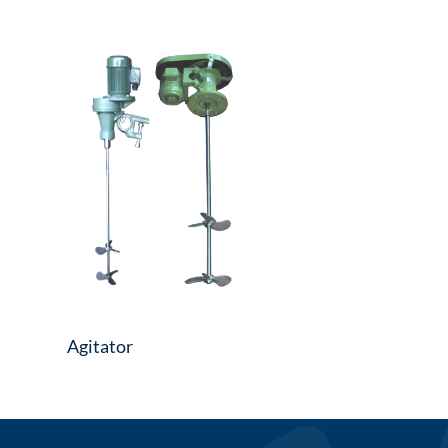
Agitator