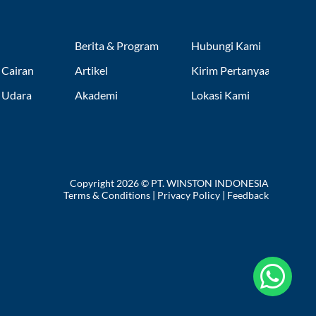
Berita & Program
Hubungi Kami
 Cairan
Artikel
Kirim Pertanyaan
r Udara
Akademi
Lokasi Kami
Copyright 2026 © PT. WINSTON INDONESIA
Terms & Conditions
|
Privacy Policy
|
Feedback
