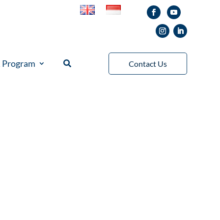
& Program
Contact Us