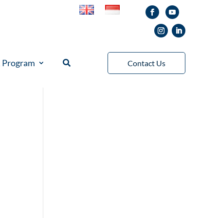
& Program
Contact Us